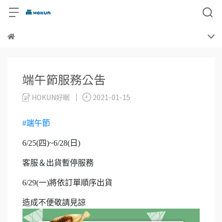
端午節服務公告
HOKUN好眠
2021-01-15
#端午節
6/25(四)~6/28(日)
客服＆出貨暫停服務
6/29(一)將依訂單順序出貨
造成不便敬請見諒