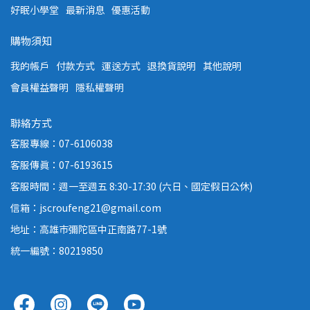
好眠小學堂
最新消息
優惠活動
購物須知
我的帳戶
付款方式
運送方式
退換貨說明
其他說明
會員權益聲明
隱私權聲明
聯絡方式
客服專線：07-6106038
客服傳真：07-6193615
客服時間：週一至週五 8:30-17:30 (六日、國定假日公休)
信箱：jscroufeng21@gmail.com
地址：高雄市彌陀區中正南路77-1號
統一編號：80219850