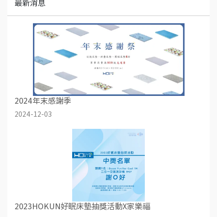
最新消息
2024年末感謝季
2024-12-03
2023HOKUN好眠床墊抽獎活動X家樂福