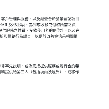
、客戶管理與服務、以及經營合於營業登記項目
AIL及地址等)、為完成收款或付款所需之資
供服務之性質，記錄使用者的IP位址、以及在
分析和網路行為調查，以便於改善金信昌相關網
除非事先說明、或為完成提供服務或履行合約義
資料提供給第三人（包括境內及境外）、或移作