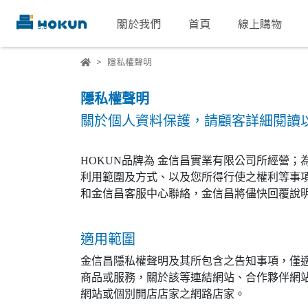
關於我們
首頁
線上購物
隱私權聲明
隱私權聲明
關於個人資料保護，請顧客詳細閱讀
HOKUN品牌為 金信昌實業有限公司所經營
利用範圍及方式、以及您所得行使之權利等事
和金信昌客服中心聯絡，金信昌將儘快回覆說
適用範圍
金信昌隱私權聲明及其所包含之告知事項，僅
商品或服務，關於該等連結網站、合作夥伴網
網站或個別開店店家之網路店家。