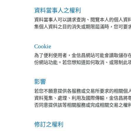
資料當事人之權利
資料當事人可以請求查詢、閱覽本人的個人資
集個人資料之目的消失或期限屆滿時，您可要
Cookie
為了便利使用者，金信昌網站可能會讀取儲存在
份網站功能。若您想知道如何取消、或限制此
影響
若您不願意提供各服務或交易所要求的相關個
資料蒐集、處理、利用及國際傳輸，金信昌將
否同意提供該等相關服務或完成相關交易之權
修訂之權利