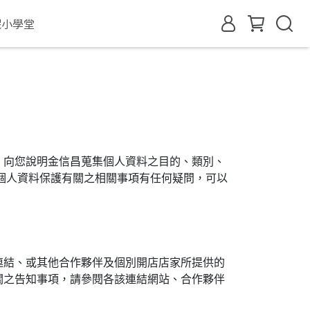
眠小學堂
，向您說明金信昌蒐集個人資料之目的、類別、
個人資料保護有關之相關事項有任何疑問，可以
連結、或其他合作夥伴及個別開店店家所提供的
關之告知事項，請參閱各該連結網站、合作夥伴