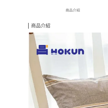
商品介紹
商品介紹