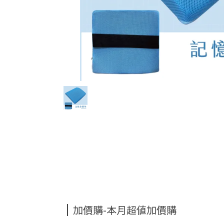
加價購-本月超值加價購