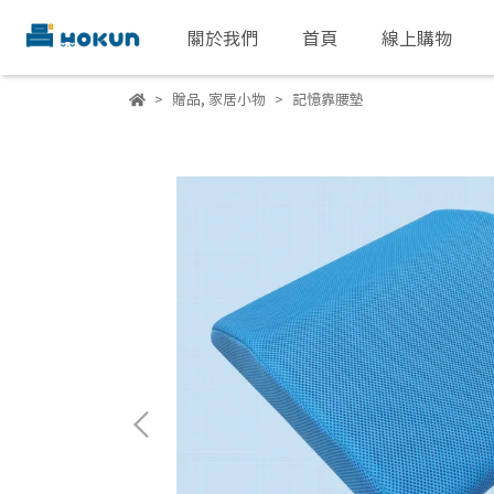
關於我們
首頁
線上購物
贈品
,
家居小物
記憶靠腰墊