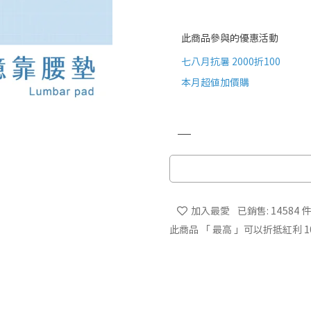
此商品參與的優惠活動
七八月抗暑 2000折100
本月超值加價購
加入最愛
已銷售: 14584 
此商品 「 最高 」可以折抵紅利
1