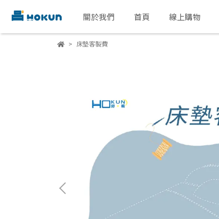
關於我們
首頁
線上購物
床墊客製費