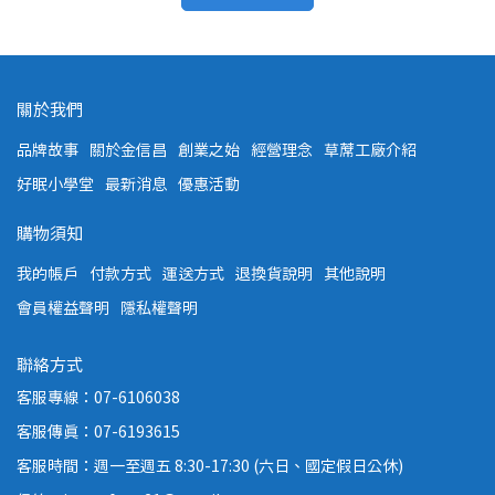
關於我們
品牌故事
關於金信昌
創業之始
經營理念
草蓆工廠介紹
好眠小學堂
最新消息
優惠活動
購物須知
我的帳戶
付款方式
運送方式
退換貨說明
其他說明
會員權益聲明
隱私權聲明
聯絡方式
客服專線：07-6106038
客服傳真：07-6193615
客服時間：週一至週五 8:30-17:30 (六日、國定假日公休)