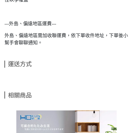
---外島、偏遠地區運費---
外島、偏遠地區需加收聯運費，依下單收件地址，下單後小
幫手會聊聊通知。
運送方式
相關商品