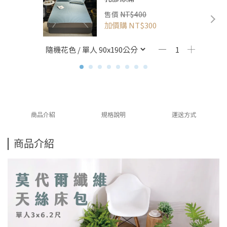
售價
NT$400
加價購
NT$300
商品介紹
規格說明
運送方式
商品介紹