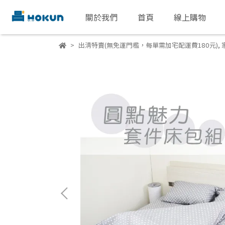
關於我們
首頁
線上購物
出清特賣(無免運門檻，每單需加宅配運費180元)
,