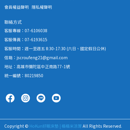
會員權益聲明
隱私權聲明
聯絡方式
客服專線：07-6106038
客服傳真：07-6193615
客服時間：週一至週五 8:30-17:30 (六日、國定假日公休)
信箱：jscroufeng21@gmail.com
地址：高雄市彌陀區中正南路77-1號
統一編號：80219850
Copyright ©
HoKun好眠床墊 | 榻榻米涼蓆
All Rights Reserved.