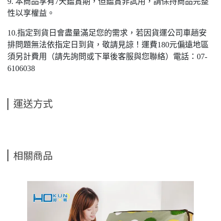
9. 本商品享有7天鑑賞期，但鑑賞非試用，請保持商品完整
性以享權益。
10.指定到貨日會盡量滿足您的需求，若因貨運公司車趟安
排問題無法依指定日到貨，敬請見諒！運費180元偏遠地區
須另計費用（請先詢問或下單後客服與您聯絡）電話：07-
6106038
運送方式
相關商品