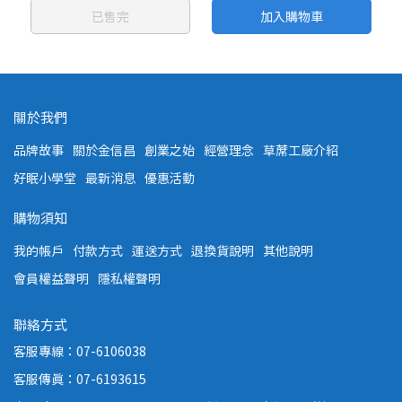
已售完
加入購物車
關於我們
品牌故事
關於金信昌
創業之始
經營理念
草蓆工廠介紹
好眠小學堂
最新消息
優惠活動
購物須知
我的帳戶
付款方式
運送方式
退換貨說明
其他說明
會員權益聲明
隱私權聲明
聯絡方式
客服專線：07-6106038
客服傳真：07-6193615