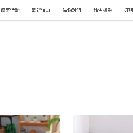
優惠活動
最新消息
購物說明
銷售據點
好