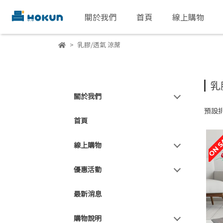
關於我們
首頁
線上購物
乳膠/透氣 涼蓆
乳
關於我們
預設
首頁
線上購物
優惠活動
最新消息
購物說明