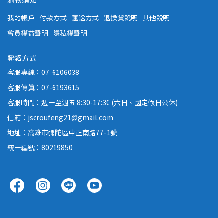
我的帳戶
付款方式
運送方式
退換貨說明
其他說明
會員權益聲明
隱私權聲明
聯絡方式
客服專線：07-6106038
客服傳真：07-6193615
客服時間：週一至週五 8:30-17:30 (六日、國定假日公休)
信箱：jscroufeng21@gmail.com
地址：高雄市彌陀區中正南路77-1號
統一編號：80219850