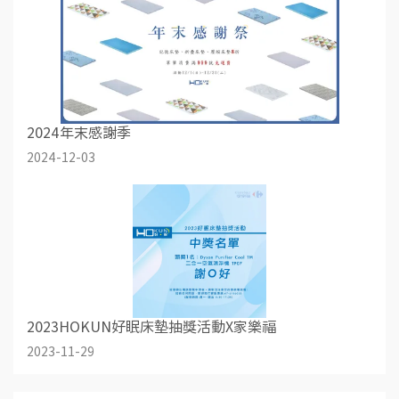
2024年末感謝季
2024-12-03
2023HOKUN好眠床墊抽獎活動X家樂福
2023-11-29