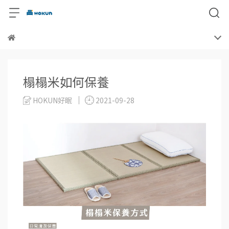
榻榻米如何保養
HOKUN好眠
2021-09-28