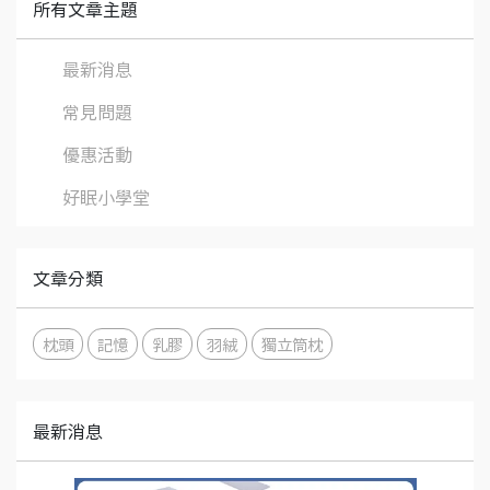
所有文章主題
最新消息
常見問題
優惠活動
好眠小學堂
文章分類
枕頭
記憶
乳膠
羽絨
獨立筒枕
最新消息