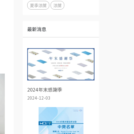
夏季涼蓆
涼蓆
最新消息
2024年末感謝季
2024-12-03