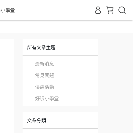
眠小學堂
所有文章主題
最新消息
常見問題
優惠活動
好眠小學堂
文章分類