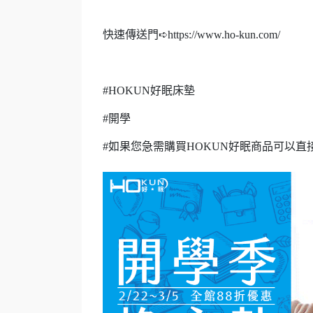
快速傳送門➪https://www.ho-kun.com/
#HOKUN好眠床墊
#開學
#如果您急需購買HOKUN好眠商品可以