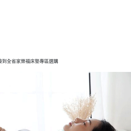
直接到全省家樂福床墊專區選購