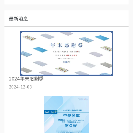
最新消息
2024年末感謝季
2024-12-03