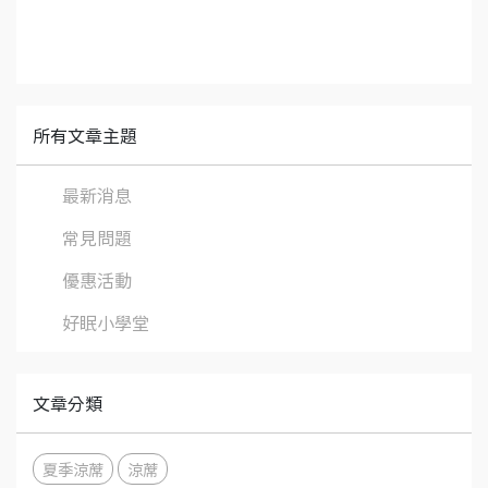
所有文章主題
最新消息
常見問題
優惠活動
好眠小學堂
文章分類
夏季涼蓆
涼蓆