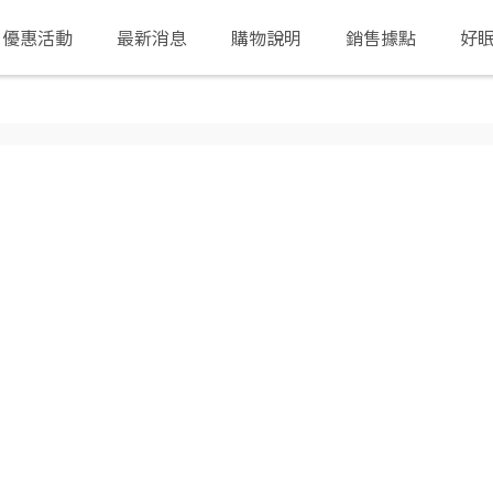
優惠活動
最新消息
購物說明
銷售據點
好