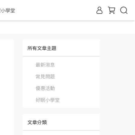
眠小學堂
所有文章主題
最新消息
常見問題
優惠活動
好眠小學堂
文章分類