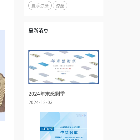
夏季涼蓆
涼蓆
最新消息
2024年末感謝季
2024-12-03