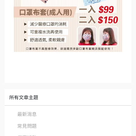
所有文章主題
最新消息
常見問題