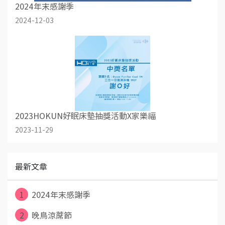
2024年末感謝季
2024-12-03
2023HOKUN好眠床墊抽獎活動X家樂福
2023-11-29
最新文章
1
2024年末感謝季
2
晚鳥涼蓆節