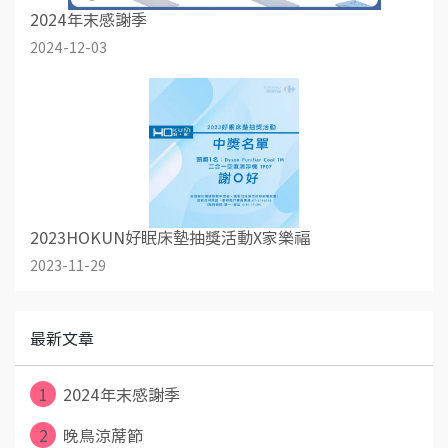
2024年末感謝季
2024-12-03
2023HOKUN好眠床墊抽獎活動X家樂福
2023-11-29
最新文章
1
2024年末感謝季
2
晚鳥涼蓆節