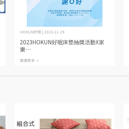
HOKUN好眠 | 2023-11-29
2023HOKUN好眠床墊抽獎活動X家
樂⋯
閱讀更多 ->