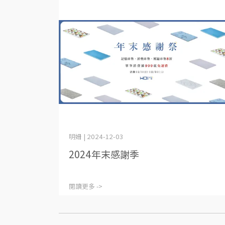
明姍 | 2024-12-03
2024年末感謝季
閱讀更多 ->