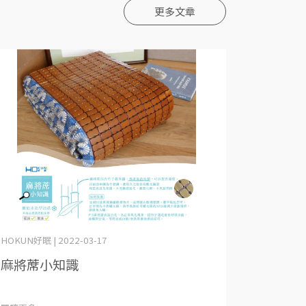
更多文章
HOKUN好眠 | 2022-03-17
麻將蓆小知識