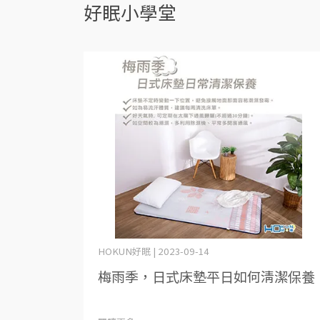
好眠小學堂
HOKUN好眠 | 2023-09-14
梅雨季，日式床墊平日如何清潔保養