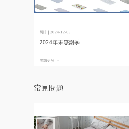
明姍 | 2024-12-03
2024年末感謝季
閱讀更多 ->
常見問題