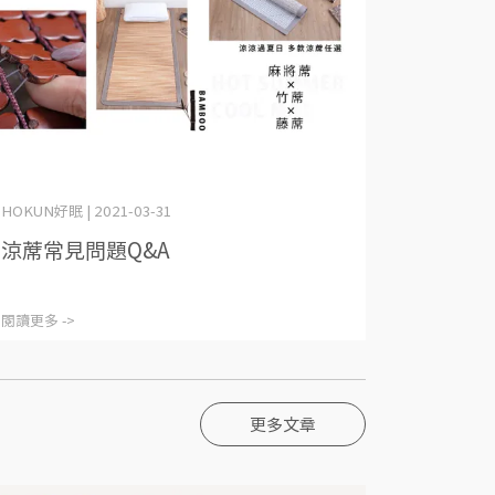
HOKUN好眠 | 2021-03-31
涼蓆常見問題Q&A
閱讀更多 ->
更多文章