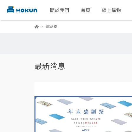
關於我們
首頁
線上購物
部落格
最新消息