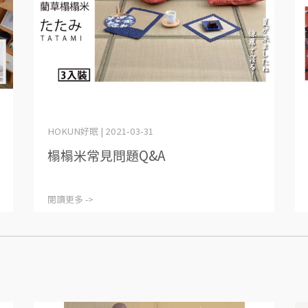
HOKUN好眠 | 2021-03-31
榻榻米常見問題Q&A
閱讀更多 ->