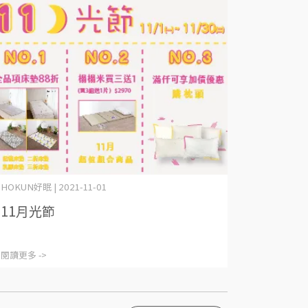
HOKUN好眠 | 2021-11-01
11月光節
閱讀更多 ->