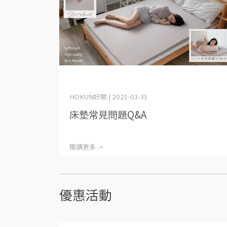
HOKUN好眠 | 2021-03-31
床墊常見問題Q&A
閱讀更多 ->
優惠活動