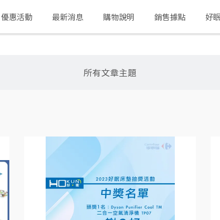
優惠活動
最新消息
購物說明
銷售據點
好
所有文章主題