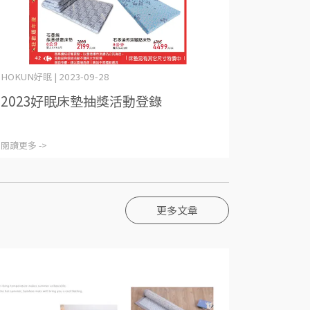
HOKUN好眠 | 2023-09-28
2023好眠床墊抽獎活動登錄
閱讀更多 ->
更多文章