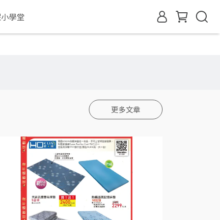
眠小學堂
更多文章